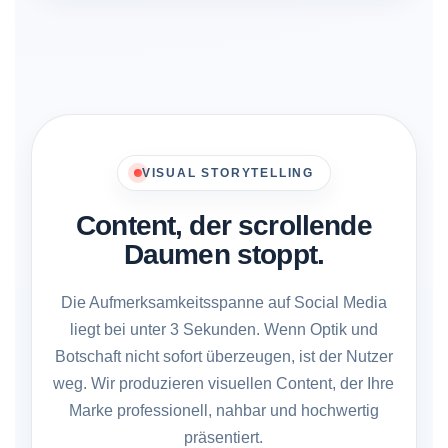
VISUAL STORYTELLING
Content, der scrollende
Daumen stoppt.
Die Aufmerksamkeitsspanne auf Social Media
liegt bei unter 3 Sekunden. Wenn Optik und
Botschaft nicht sofort überzeugen, ist der Nutzer
weg. Wir produzieren visuellen Content, der Ihre
Marke professionell, nahbar und hochwertig
präsentiert.