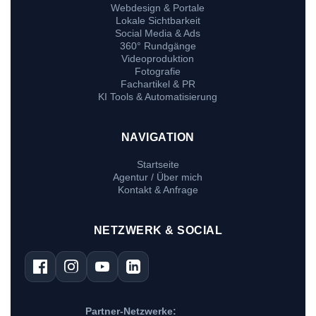
Webdesign & Portale
Lokale Sichtbarkeit
Social Media & Ads
360° Rundgänge
Videoproduktion
Fotografie
Fachartikel & PR
KI Tools & Automatisierung
NAVIGATION
Startseite
Agentur / Über mich
Kontakt & Anfrage
NETZWERK & SOCIAL
Partner-Netzwerke: