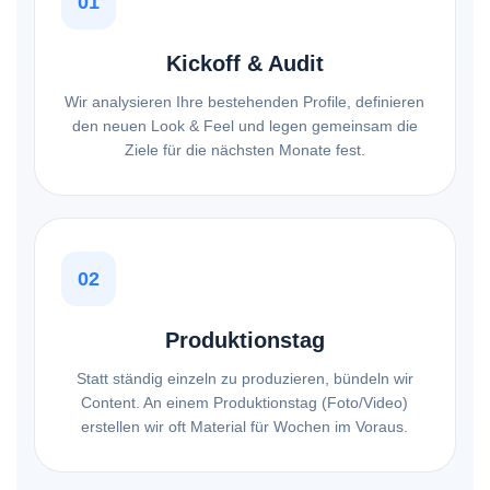
01
Kickoff & Audit
Wir analysieren Ihre bestehenden Profile, definieren
den neuen Look & Feel und legen gemeinsam die
Ziele für die nächsten Monate fest.
02
Produktionstag
Statt ständig einzeln zu produzieren, bündeln wir
Content. An einem Produktionstag (Foto/Video)
erstellen wir oft Material für Wochen im Voraus.