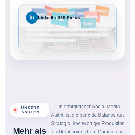
in
LinkedIn B2B Fokus
Ein erfolgreicher Social Media
UNSERE
SÄULEN
Auftritt ist die perfekte Balance aus
Strategie, hochwertiger Produktion
Mehr als
und kontinuierlichem Community-