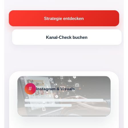
Strategie entdecken
Kanal-Check buchen
#
Instagram & Visuals