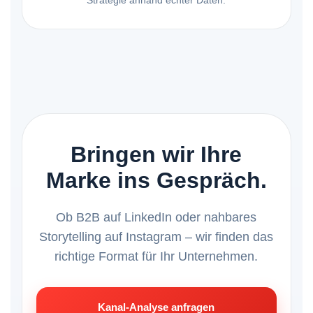
Strategie anhand echter Daten.
Bringen wir Ihre
Marke ins Gespräch.
Ob B2B auf LinkedIn oder nahbares
Storytelling auf Instagram – wir finden das
richtige Format für Ihr Unternehmen.
Kanal-Analyse anfragen