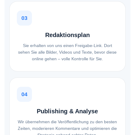
03
Redaktionsplan
Sie erhalten von uns einen Freigabe-Link. Dort
sehen Sie alle Bilder, Videos und Texte, bevor diese
online gehen – volle Kontrolle für Sie.
04
Publishing & Analyse
Wir übernehmen die Veröffentlichung zu den besten
Zeiten, moderieren Kommentare und optimieren die