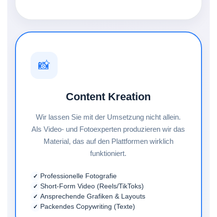
📸
Content Kreation
Wir lassen Sie mit der Umsetzung nicht allein.
Als Video- und Fotoexperten produzieren wir das
Material, das auf den Plattformen wirklich
funktioniert.
Professionelle Fotografie
Short-Form Video (Reels/TikToks)
Ansprechende Grafiken & Layouts
Packendes Copywriting (Texte)