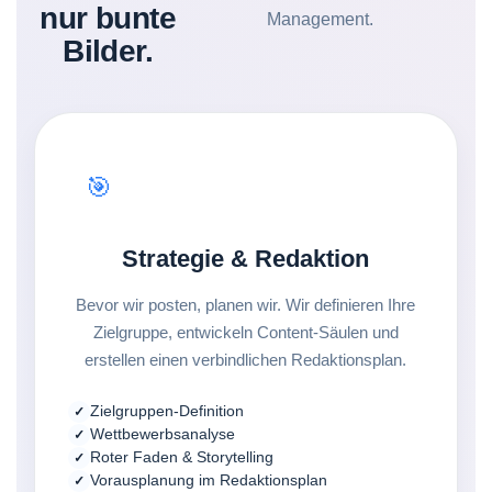
nur bunte
Management.
Bilder.
🎯
Strategie & Redaktion
Bevor wir posten, planen wir. Wir definieren Ihre
Zielgruppe, entwickeln Content-Säulen und
erstellen einen verbindlichen Redaktionsplan.
Zielgruppen-Definition
Wettbewerbsanalyse
Roter Faden & Storytelling
Vorausplanung im Redaktionsplan