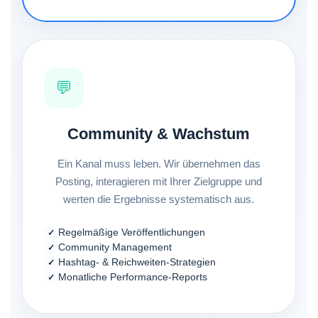
💬
Community & Wachstum
Ein Kanal muss leben. Wir übernehmen das
Posting, interagieren mit Ihrer Zielgruppe und
werten die Ergebnisse systematisch aus.
Regelmäßige Veröffentlichungen
Community Management
Hashtag- & Reichweiten-Strategien
Monatliche Performance-Reports