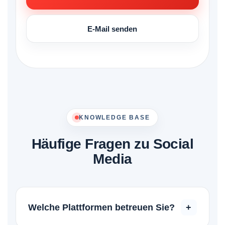
E-Mail senden
KNOWLEDGE BASE
Häufige Fragen zu Social
Media
Welche Plattformen betreuen Sie?
+