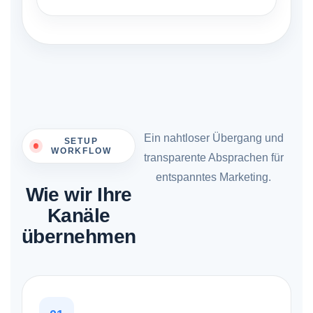
Ein nahtloser Übergang und
SETUP
WORKFLOW
transparente Absprachen für
entspanntes Marketing.
Wie wir Ihre
Kanäle
übernehmen