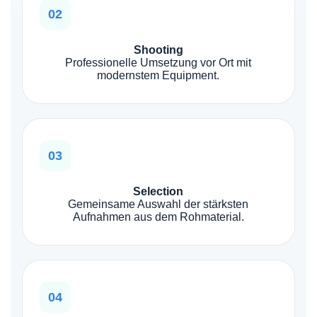
02
Shooting
Professionelle Umsetzung vor Ort mit
modernstem Equipment.
03
Selection
Gemeinsame Auswahl der stärksten
Aufnahmen aus dem Rohmaterial.
04