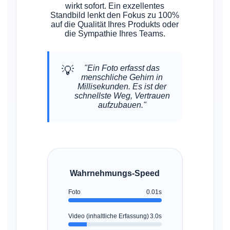
wirkt sofort. Ein exzellentes
Standbild lenkt den Fokus zu 100%
auf die Qualität Ihres Produkts oder
die Sympathie Ihres Teams.
💡
"Ein Foto erfasst das
menschliche Gehirn in
Millisekunden. Es ist der
schnellste Weg, Vertrauen
aufzubauen."
Wahrnehmungs-Speed
Foto
0.01s
Video (inhaltliche Erfassung)
3.0s