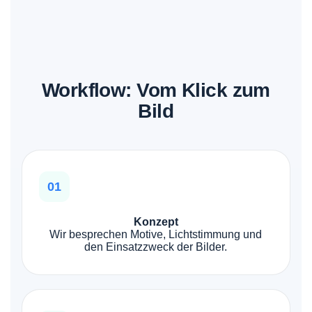
Workflow: Vom Klick zum
Bild
01
Konzept
Wir besprechen Motive, Lichtstimmung und
den Einsatzzweck der Bilder.