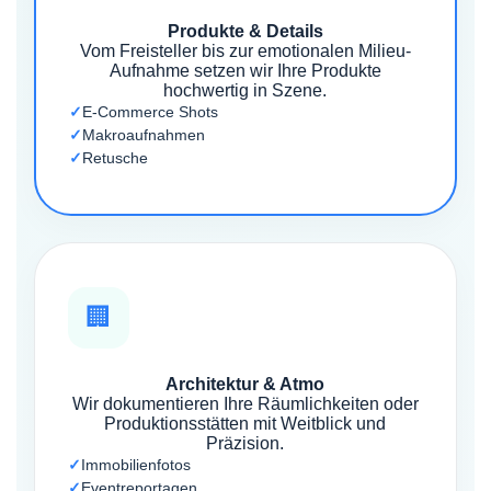
Produkte & Details
Vom Freisteller bis zur emotionalen Milieu-
Aufnahme setzen wir Ihre Produkte
hochwertig in Szene.
E-Commerce Shots
Makroaufnahmen
Retusche
🏢
Architektur & Atmo
Wir dokumentieren Ihre Räumlichkeiten oder
Produktionsstätten mit Weitblick und
Präzision.
Immobilienfotos
Eventreportagen