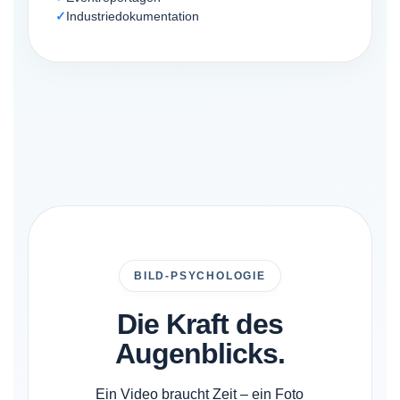
Industriedokumentation
BILD-PSYCHOLOGIE
Die Kraft des
Augenblicks.
Ein Video braucht Zeit – ein Foto