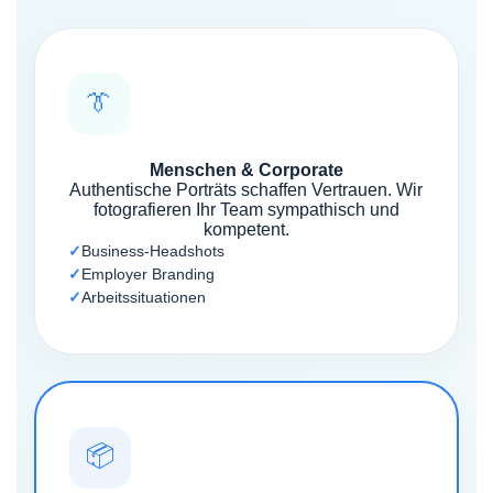
👔
Menschen & Corporate
Authentische Porträts schaffen Vertrauen. Wir
fotografieren Ihr Team sympathisch und
kompetent.
Business-Headshots
Employer Branding
Arbeitssituationen
📦