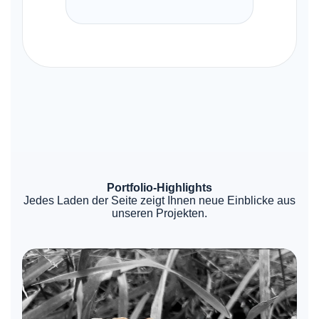
Portfolio-Highlights
Jedes Laden der Seite zeigt Ihnen neue Einblicke aus
unseren Projekten.