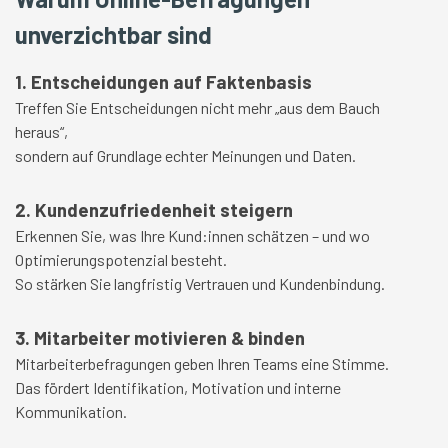
unverzichtbar sind
1. Entscheidungen auf Faktenbasis
Treffen Sie Entscheidungen nicht mehr „aus dem Bauch
heraus“,
sondern auf Grundlage echter Meinungen und Daten.
2. Kundenzufriedenheit steigern
Erkennen Sie, was Ihre Kund:innen schätzen – und wo
Optimierungspotenzial besteht.
So stärken Sie langfristig Vertrauen und Kundenbindung.
3. Mitarbeiter motivieren & binden
Mitarbeiterbefragungen geben Ihren Teams eine Stimme.
Das fördert Identifikation, Motivation und interne
Kommunikation.