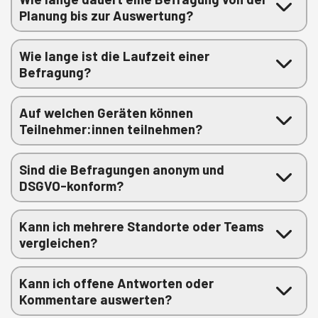
Planung bis zur Auswertung?
Wie lange ist die Laufzeit einer
Befragung?
Auf welchen Geräten können
Teilnehmer:innen teilnehmen?
Sind die Befragungen anonym und
DSGVO-konform?
Kann ich mehrere Standorte oder Teams
vergleichen?
Kann ich offene Antworten oder
Kommentare auswerten?