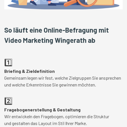
So läuft eine Online-Befragung mit
Video Marketing Wingerath ab
1️⃣
Briefing & Zieldefinition
Gemeinsam legen wir fest, welche Zielgruppen Sie ansprechen
und welche Erkenntnisse Sie gewinnen möchten.
2️⃣
Fragebogenerstellung & Gestaltung
Wir entwickeln den Fragebogen, optimieren die Struktur
und gestalten das Layout im Stil Ihrer Marke.