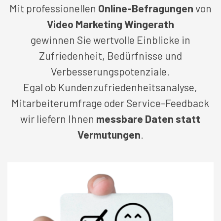
Mit professionellen
Online-Befragungen
von
Video Marketing Wingerath
gewinnen Sie wertvolle Einblicke in
Zufriedenheit, Bedürfnisse und
Verbesserungspotenziale.
Egal ob Kundenzufriedenheitsanalyse,
Mitarbeiterumfrage oder Service-Feedback
wir liefern Ihnen
messbare Daten statt
Vermutungen
.