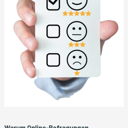
Warum Online-Befragungen