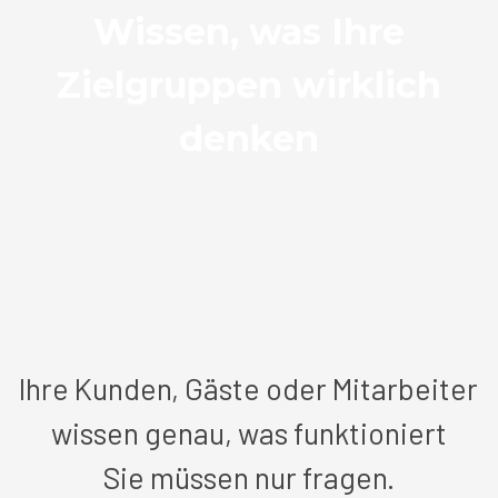
Wissen, was Ihre
Zielgruppen wirklich
denken
Ihre Kunden, Gäste oder Mitarbeiter
wissen genau, was funktioniert
Sie müssen nur fragen.