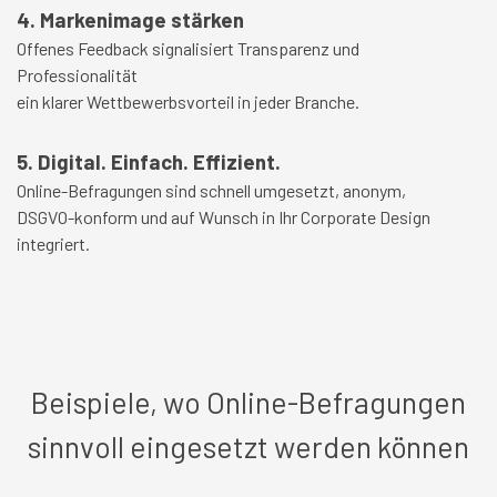
4. Markenimage stärken
Offenes Feedback signalisiert Transparenz und
Professionalität
ein klarer Wettbewerbsvorteil in jeder Branche.
5. Digital. Einfach. Effizient.
Online-Befragungen sind schnell umgesetzt, anonym,
DSGVO-konform und auf Wunsch in Ihr Corporate Design
integriert.
Beispiele, wo Online-Befragungen
sinnvoll eingesetzt werden können