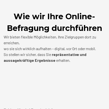
Wie wir Ihre Online-
Befragung durchführen
Wir bieten flexible Möglichkeiten, Ihre Zielgruppen dort zu
erreichen,
wo sie sich wirklich aufhalten – digital, vor Ort oder mobil.
So stellen wir sicher, dass Sie
repräsentative und
aussagekräftige Ergebnisse
erhalten.