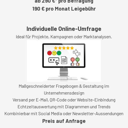
ab 290 €* pro Befragung
190 € pro Monat Leigebühr
Individuelle Online-Umfrage
Ideal für Projekte, Kampagnen oder Marktanalysen.
Maßgeschneiderter Fragebogen & Gestaltung im
Unternehmensdesign
Versand per E-Mail, QR-Code oder Website-Einbindung
Echtzeitauswertung mit Diagrammen und Trends
Kombinierbar mit Social Media oder Newsletter-Aussendungen
Preis auf Anfrage