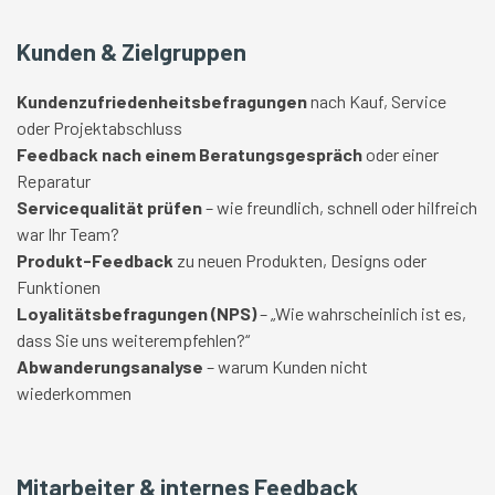
Kunden & Zielgruppen
Kundenzufriedenheitsbefragungen
nach Kauf, Service
oder Projektabschluss
Feedback nach einem Beratungsgespräch
oder einer
Reparatur
Servicequalität prüfen
– wie freundlich, schnell oder hilfreich
war Ihr Team?
Produkt-Feedback
zu neuen Produkten, Designs oder
Funktionen
Loyalitätsbefragungen (NPS)
– „Wie wahrscheinlich ist es,
dass Sie uns weiterempfehlen?“
Abwanderungsanalyse
– warum Kunden nicht
wiederkommen
Mitarbeiter & internes Feedback