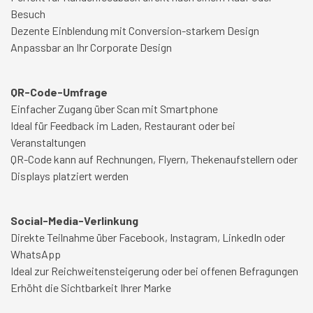
Besuch
Dezente Einblendung mit Conversion-starkem Design
Anpassbar an Ihr Corporate Design
QR-Code-Umfrage
Einfacher Zugang über Scan mit Smartphone
Ideal für Feedback im Laden, Restaurant oder bei
Veranstaltungen
QR-Code kann auf Rechnungen, Flyern, Thekenaufstellern oder
Displays platziert werden
Social-Media-Verlinkung
Direkte Teilnahme über Facebook, Instagram, LinkedIn oder
WhatsApp
Ideal zur Reichweitensteigerung oder bei offenen Befragungen
Erhöht die Sichtbarkeit Ihrer Marke