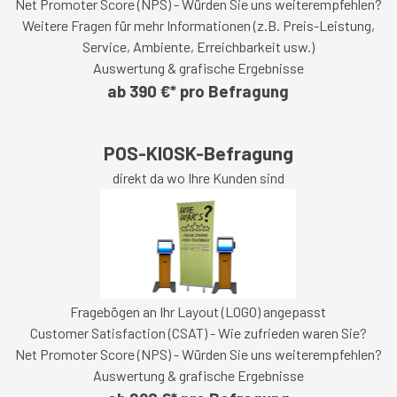
Net Promoter Score (NPS) - Würden Sie uns weiterempfehlen?
Weitere Fragen für mehr Informationen (z.B. Preis-Leistung,
Service, Ambiente, Erreichbarkeit usw.)
Auswertung & grafische Ergebnisse
ab 390 €* pro Befragung
POS-KIOSK-Befragung
direkt da wo Ihre Kunden sind
Fragebögen an Ihr Layout (LOGO) angepasst
Customer Satisfaction (CSAT) - Wie zufrieden waren Sie?
Net Promoter Score (NPS) - Würden Sie uns weiterempfehlen?
Auswertung & grafische Ergebnisse