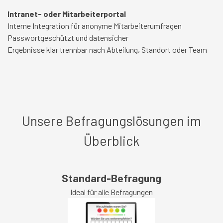
Intranet- oder Mitarbeiterportal
Interne Integration für anonyme Mitarbeiterumfragen
Passwortgeschützt und datensicher
Ergebnisse klar trennbar nach Abteilung, Standort oder Team
Unsere Befragungslösungen im
Überblick
Standard-Befragung
Ideal für alle Befragungen