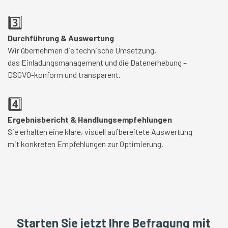
3️⃣
Durchführung & Auswertung
Wir übernehmen die technische Umsetzung,
das Einladungsmanagement und die Datenerhebung –
DSGVO-konform und transparent.
4️⃣
Ergebnisbericht & Handlungsempfehlungen
Sie erhalten eine klare, visuell aufbereitete Auswertung
mit konkreten Empfehlungen zur Optimierung.
Starten Sie jetzt Ihre Befragung mit