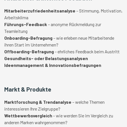
Mitarbeiterzufriedenheitsanalyse
– Stimmung, Motivation,
Arbeitsklima
Führungs-Feedback
– anonyme Rückmeldung zur
Teamleitung
Onboarding-Befragung
– wie erleben neue Mitarbeitende
ihren Start im Unternehmen?
Offboarding-Befragung
– ehrliches Feedback beim Austritt
Gesundheits- oder Belastungsanalysen
Ideenmanagement & Innovationsbefragungen
Markt & Produkte
Marktforschung & Trendanalyse
– welche Themen
interessieren Ihre Zielgruppe?
Wettbewerbsvergleich
– wie werden Sie im Vergleich zu
anderen Marken wahrgenommen?