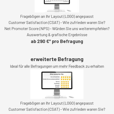
Fragebögen an Ihr Layout (LOGO) angepasst
Customer Satisfaction (CSAT) - Wie zufrieden waren Sie?
Net Promoter Score (NPS) - Würden Sie uns weiterempfehlen?
Auswertung & grafische Ergebnisse
ab 290 €* pro Befragung
erweiterte Befragung
Ideal für alle Befragungen um mehr Feedback zu erhalten
Fragebögen an Ihr Layout (LOGO) angepasst
Customer Satisfaction (CSAT) - Wie zufrieden waren Sie?