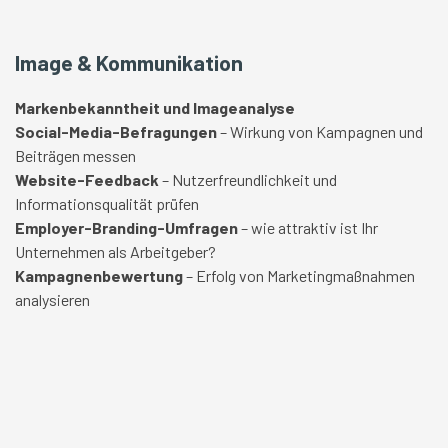
Image & Kommunikation
Markenbekanntheit und Imageanalyse
Social-Media-Befragungen
– Wirkung von Kampagnen und
Beiträgen messen
Website-Feedback
– Nutzerfreundlichkeit und
Informationsqualität prüfen
Employer-Branding-Umfragen
– wie attraktiv ist Ihr
Unternehmen als Arbeitgeber?
Kampagnenbewertung
– Erfolg von Marketingmaßnahmen
analysieren