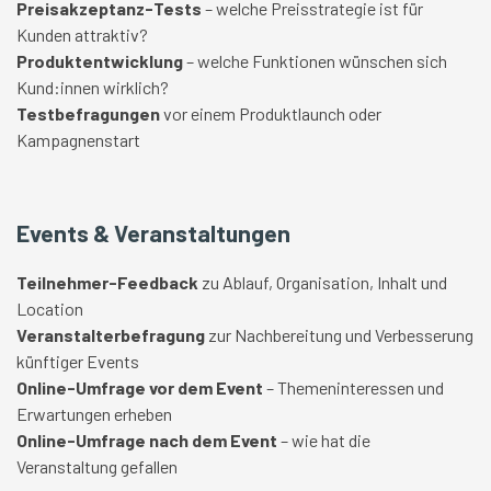
Preisakzeptanz-Tests
– welche Preisstrategie ist für
Kunden attraktiv?
Produktentwicklung
– welche Funktionen wünschen sich
Kund:innen wirklich?
Testbefragungen
vor einem Produktlaunch oder
Kampagnenstart
Events & Veranstaltungen
Teilnehmer-Feedback
zu Ablauf, Organisation, Inhalt und
Location
Veranstalterbefragung
zur Nachbereitung und Verbesserung
künftiger Events
Online-Umfrage vor dem Event
– Themeninteressen und
Erwartungen erheben
Online-Umfrage nach dem Event
– wie hat die
Veranstaltung gefallen