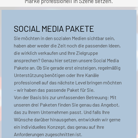
Marke professionell in Szene setzen.
SOCIAL MEDIA PAKETE
Sie möchten in den sozialen Medien sichtbar sein,
haben aber weder die Zeit noch die passenden Ideen,
die wirklich verkaufen und Ihre Zielgruppe
ansprechen? Genau hier setzen unsere Social Media
Pakete an. Ob Sie gerade erst einsteigen, regelmäßig
Unterstützung benötigen oder Ihre Kanäle
professionell auf das nächste Level bringen möchten
– wir haben das passende Paket für Sie.
Von der Basis bis zur umfassenden Betreuung: Mit
unseren drei Paketen finden Sie genau das Angebot,
das zu Ihrem Unternehmen passt. Und falls Ihre
Wünsche darüber hinausgehen, entwickeln wir gerne
ein individuelles Konzept, das genau auf Ihre
Anforderungen zugeschnitten ist.