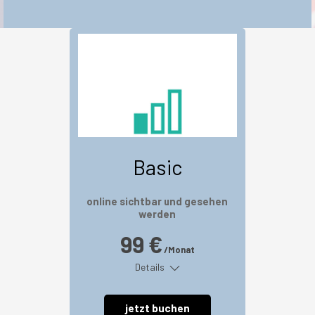
Basic
online sichtbar und gesehen
werden
99 €
/Monat
Details
jetzt buchen